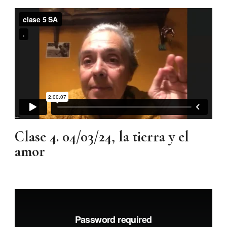
Clase 4. 04/03/24, la tierra y el
amor