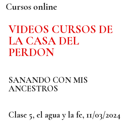
Cursos online
VIDEOS CURSOS DE
LA CASA DEL
PERDON
SANANDO CON MIS
ANCESTROS
Clase 5, el agua y la fe, 11/03/2024