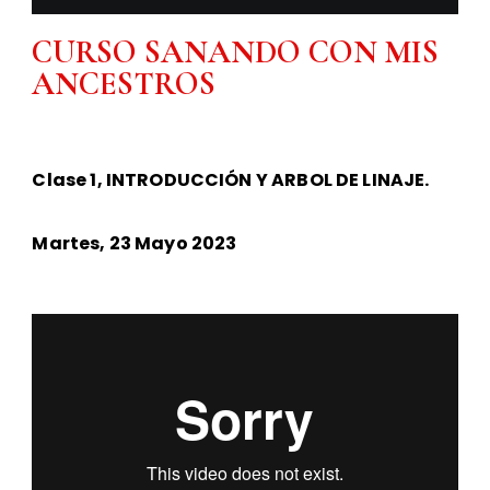
CURSO SANANDO CON MIS
ANCESTROS
Clase 1, INTRODUCCIÓN Y ARBOL DE LINAJE.
Martes, 23 Mayo 2023