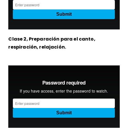
Clase 2, Preparación para el canto,
respiración, relajación.