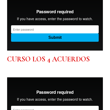
CURSO LOS 4 ACUERDOS