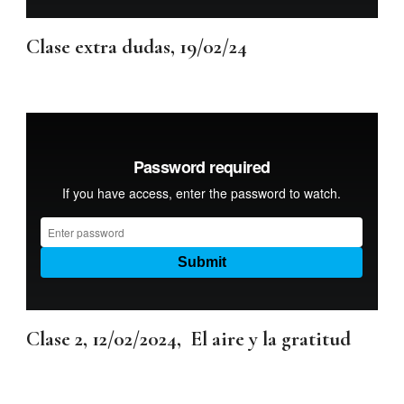
Clase extra dudas, 19/02/24
Clase 2, 12/02/2024, El aire y la gratitud