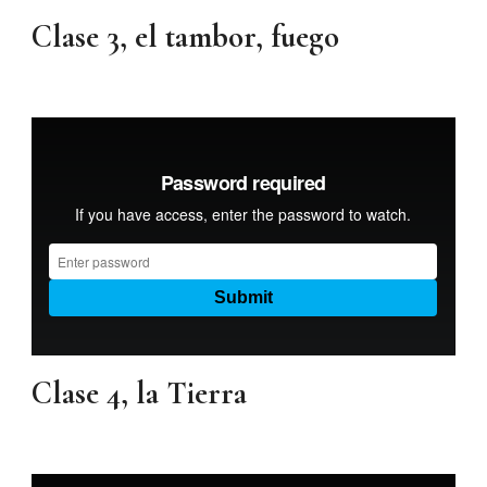
Clase 3, el tambor, fuego
Clase 4, la Tierra