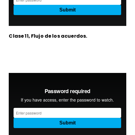
Clase 11, Flujo de los acuerdos.