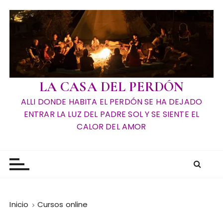
LA CASA DEL PERDÓN
ALLI DONDE HABITA EL PERDÓN SE HA DEJADO
ENTRAR LA LUZ DEL PADRE SOL Y SE SIENTE EL
CALOR DEL AMOR
Inicio
Cursos online