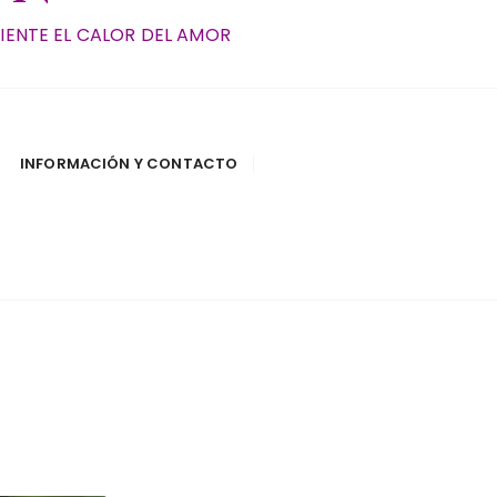
SIENTE EL CALOR DEL AMOR
INFORMACIÓN Y CONTACTO