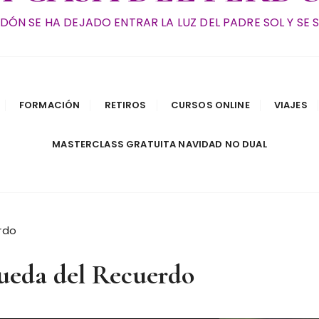
RDÓN SE HA DEJADO ENTRAR LA LUZ DEL PADRE SOL Y SE 
FORMACIÓN
RETIROS
CURSOS ONLINE
VIAJES
MASTERCLASS GRATUITA NAVIDAD NO DUAL
rdo
Rueda del Recuerdo