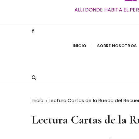
ALLI DONDE HABITA EL PE
INICIO
SOBRE NOSOTROS
Inicio
Lectura Cartas de la Rueda del Recue
Lectura Cartas de la 