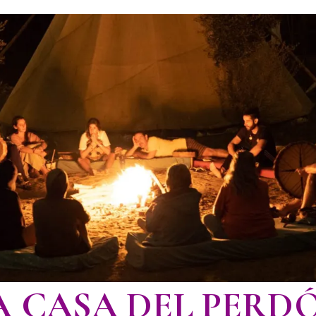
A CASA DEL PERD